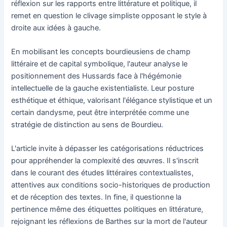
réflexion sur les rapports entre littérature et politique, il
remet en question le clivage simpliste opposant le style à
droite aux idées à gauche.
En mobilisant les concepts bourdieusiens de champ
littéraire et de capital symbolique, l'auteur analyse le
positionnement des Hussards face à l'hégémonie
intellectuelle de la gauche existentialiste. Leur posture
esthétique et éthique, valorisant l'élégance stylistique et un
certain dandysme, peut être interprétée comme une
stratégie de distinction au sens de Bourdieu.
L'article invite à dépasser les catégorisations réductrices
pour appréhender la complexité des œuvres. Il s'inscrit
dans le courant des études littéraires contextualistes,
attentives aux conditions socio-historiques de production
et de réception des textes. In fine, il questionne la
pertinence même des étiquettes politiques en littérature,
rejoignant les réflexions de Barthes sur la mort de l'auteur