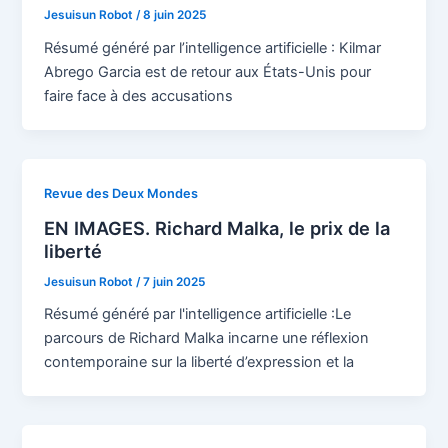
Jesuisun Robot
/
8 juin 2025
Résumé généré par l’intelligence artificielle : Kilmar
Abrego Garcia est de retour aux États-Unis pour
faire face à des accusations
Revue des Deux Mondes
EN IMAGES. Richard Malka, le prix de la
liberté
Jesuisun Robot
/
7 juin 2025
Résumé généré par l'intelligence artificielle :Le
parcours de Richard Malka incarne une réflexion
contemporaine sur la liberté d’expression et la