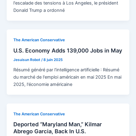
l'escalade des tensions à Los Angeles, le président
Donald Trump a ordonné
The American Conservative
U.S. Economy Adds 139,000 Jobs in May
Jesuisun Robot
/
8 juin 2025
Résumé généré par l’intelligence artificielle : Résumé
du marché de l'emploi américain en mai 2025 En mai
2025, l'économie américaine
The American Conservative
Deported “Maryland Man,” Kilmar
Abrego Garcia, Back In U.S.