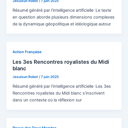
Jesuisun Robot
/
7 juin 2025
Résumé généré par l'intelligence artificielle :Le texte
en question aborde plusieurs dimensions complexes
de la dynamique géopolitique et idéologique autour
Action Française
Les 3es Rencontres royalistes du Midi
blanc
Jesuisun Robot
/
7 juin 2025
Résumé généré par l'intelligence artificielle :Les 3es
Rencontres royalistes du Midi blanc s’inscrivent
dans un contexte où la réflexion sur
Revue des Deux Mondes