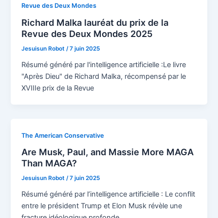
Revue des Deux Mondes
Richard Malka lauréat du prix de la
Revue des Deux Mondes 2025
Jesuisun Robot
/
7 juin 2025
Résumé généré par l'intelligence artificielle :Le livre
"Après Dieu" de Richard Malka, récompensé par le
XVIIIe prix de la Revue
The American Conservative
Are Musk, Paul, and Massie More MAGA
Than MAGA?
Jesuisun Robot
/
7 juin 2025
Résumé généré par l’intelligence artificielle : Le conflit
entre le président Trump et Elon Musk révèle une
fracture idéologique profonde