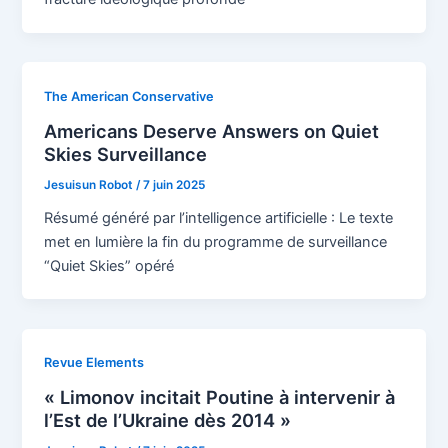
The American Conservative
Americans Deserve Answers on Quiet
Skies Surveillance
Jesuisun Robot
/
7 juin 2025
Résumé généré par l’intelligence artificielle : Le texte
met en lumière la fin du programme de surveillance
“Quiet Skies” opéré
Revue Elements
« Limonov incitait Poutine à intervenir à
l’Est de l’Ukraine dès 2014 »