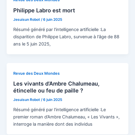
Philippe Labro est mort
Jesuisun Robot
/
6 juin 2025
Résumé généré par l'intelligence artificielle :La
disparition de Philippe Labro, survenue à l'âge de 88
ans le 5 juin 2025,
Revue des Deux Mondes
Les vivants d’Ambre Chalumeau,
étincelle ou feu de paille ?
Jesuisun Robot
/
6 juin 2025
Résumé généré par l'intelligence artificielle :Le
premier roman d’Ambre Chalumeau, « Les Vivants »,
interroge la manière dont des individus