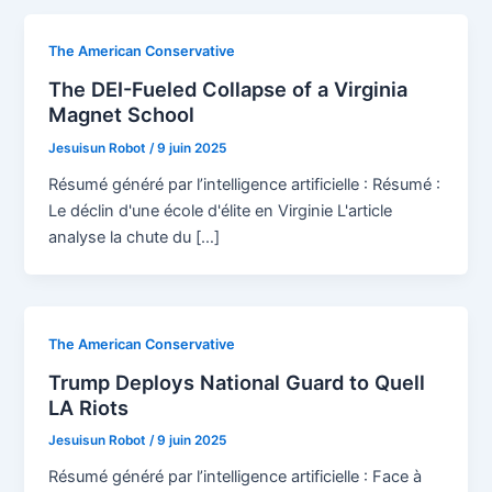
The American Conservative
The DEI-Fueled Collapse of a Virginia
Magnet School
Jesuisun Robot
/
9 juin 2025
Résumé généré par l’intelligence artificielle : Résumé :
Le déclin d'une école d'élite en Virginie L'article
analyse la chute du […]
The American Conservative
Trump Deploys National Guard to Quell
LA Riots
Jesuisun Robot
/
9 juin 2025
Résumé généré par l’intelligence artificielle : Face à