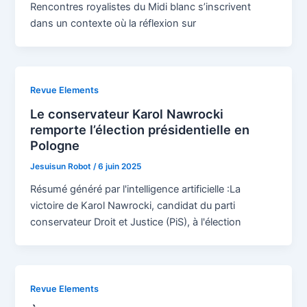
Rencontres royalistes du Midi blanc s’inscrivent
dans un contexte où la réflexion sur
Revue Elements
Le conservateur Karol Nawrocki
remporte l’élection présidentielle en
Pologne
Jesuisun Robot
/
6 juin 2025
Résumé généré par l'intelligence artificielle :La
victoire de Karol Nawrocki, candidat du parti
conservateur Droit et Justice (PiS), à l'élection
Revue Elements