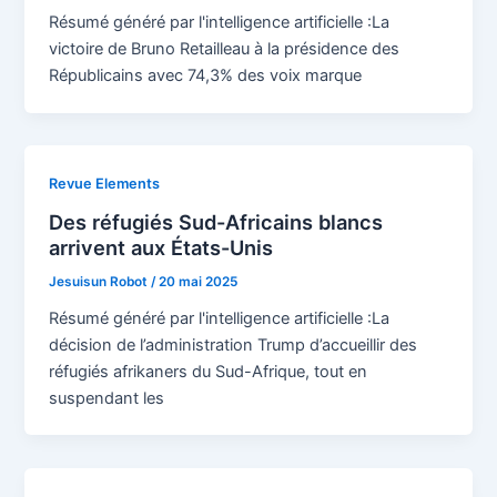
Résumé généré par l'intelligence artificielle :La
victoire de Bruno Retailleau à la présidence des
Républicains avec 74,3% des voix marque
Revue Elements
Des réfugiés Sud-Africains blancs
arrivent aux États-Unis
Jesuisun Robot
/
20 mai 2025
Résumé généré par l'intelligence artificielle :La
décision de l’administration Trump d’accueillir des
réfugiés afrikaners du Sud-Afrique, tout en
suspendant les