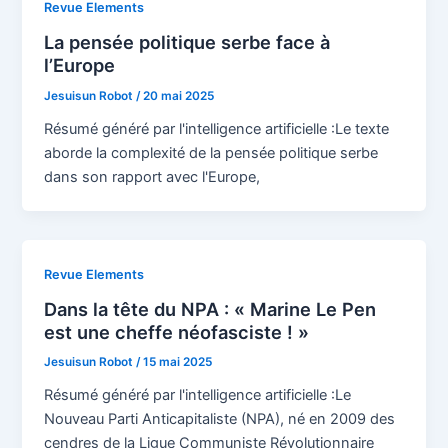
Revue Elements
La pensée politique serbe face à
l’Europe
Jesuisun Robot
/
20 mai 2025
Résumé généré par l'intelligence artificielle :Le texte
aborde la complexité de la pensée politique serbe
dans son rapport avec l'Europe,
Revue Elements
Dans la tête du NPA : « Marine Le Pen
est une cheffe néofasciste ! »
Jesuisun Robot
/
15 mai 2025
Résumé généré par l'intelligence artificielle :Le
Nouveau Parti Anticapitaliste (NPA), né en 2009 des
cendres de la Ligue Communiste Révolutionnaire