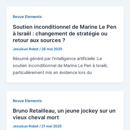
Revue Elements
Soutien inconditionnel de Marine Le Pen
à Israël : changement de stratégie ou
retour aux sources ?
Jesuisun Robot
/
28 mai 2025
Résumé généré par l'intelligence artificielle :Le
soutien inconditionnel de Marine Le Pen à Israël,
particulièrement mis en évidence lors du
Revue Elements
Bruno Retailleau, un jeune jockey sur un
vieux cheval mort
Jesuisun Robot
/
21 mai 2025