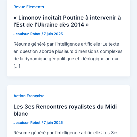
Revue Elements
« Limonov incitait Poutine à intervenir à
l’Est de l’Ukraine dès 2014 »
Jesuisun Robot
/
7 juin 2025
Résumé généré par l'intelligence artificielle :Le texte
en question aborde plusieurs dimensions complexes
de la dynamique géopolitique et idéologique autour
[…]
Action Française
Les 3es Rencontres royalistes du Midi
blanc
Jesuisun Robot
/
7 juin 2025
Résumé généré par l'intelligence artificielle :Les 3es