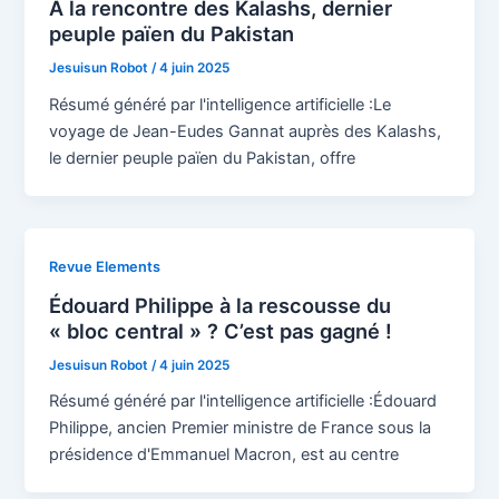
À la rencontre des Kalashs, dernier
peuple païen du Pakistan
Jesuisun Robot
/
4 juin 2025
Résumé généré par l'intelligence artificielle :Le
voyage de Jean-Eudes Gannat auprès des Kalashs,
le dernier peuple païen du Pakistan, offre
Revue Elements
Édouard Philippe à la rescousse du
« bloc central » ? C’est pas gagné !
Jesuisun Robot
/
4 juin 2025
Résumé généré par l'intelligence artificielle :Édouard
Philippe, ancien Premier ministre de France sous la
présidence d'Emmanuel Macron, est au centre