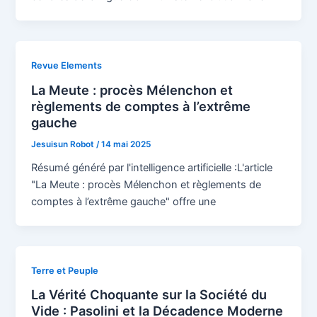
Revue Elements
La Meute : procès Mélenchon et
règlements de comptes à l’extrême
gauche
Jesuisun Robot
/
14 mai 2025
Résumé généré par l'intelligence artificielle :L'article
"La Meute : procès Mélenchon et règlements de
comptes à l’extrême gauche" offre une
Terre et Peuple
La Vérité Choquante sur la Société du
Vide : Pasolini et la Décadence Moderne