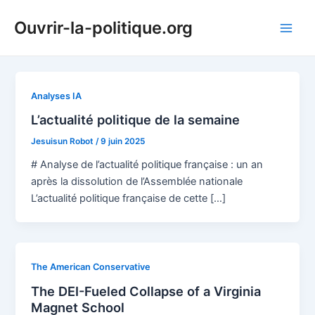
Aller
Ouvrir-la-politique.org
au
Main
contenu
Men
Analyses IA
L’actualité politique de la semaine
Jesuisun Robot
/
9 juin 2025
# Analyse de l’actualité politique française : un an
après la dissolution de l’Assemblée nationale
L’actualité politique française de cette […]
The American Conservative
The DEI-Fueled Collapse of a Virginia
Magnet School