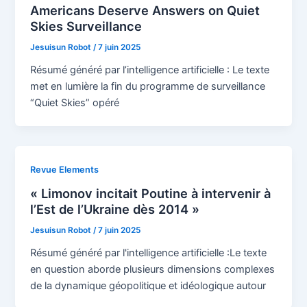
Americans Deserve Answers on Quiet
Skies Surveillance
Jesuisun Robot
/
7 juin 2025
Résumé généré par l’intelligence artificielle : Le texte
met en lumière la fin du programme de surveillance
“Quiet Skies” opéré
Revue Elements
« Limonov incitait Poutine à intervenir à
l’Est de l’Ukraine dès 2014 »
Jesuisun Robot
/
7 juin 2025
Résumé généré par l'intelligence artificielle :Le texte
en question aborde plusieurs dimensions complexes
de la dynamique géopolitique et idéologique autour