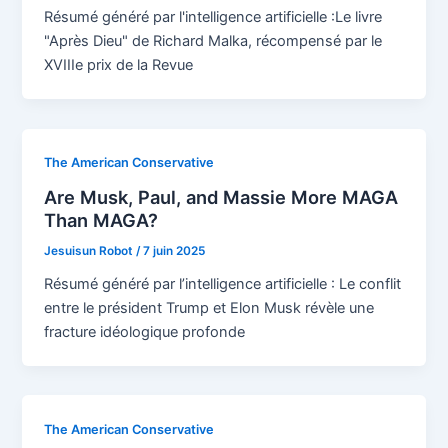
Résumé généré par l'intelligence artificielle :Le livre
"Après Dieu" de Richard Malka, récompensé par le
XVIIIe prix de la Revue
The American Conservative
Are Musk, Paul, and Massie More MAGA
Than MAGA?
Jesuisun Robot
/
7 juin 2025
Résumé généré par l’intelligence artificielle : Le conflit
entre le président Trump et Elon Musk révèle une
fracture idéologique profonde
The American Conservative