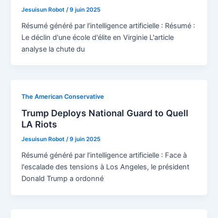
Jesuisun Robot
/
9 juin 2025
Résumé généré par l’intelligence artificielle : Résumé :
Le déclin d'une école d'élite en Virginie L'article
analyse la chute du
The American Conservative
Trump Deploys National Guard to Quell
LA Riots
Jesuisun Robot
/
9 juin 2025
Résumé généré par l’intelligence artificielle : Face à
l'escalade des tensions à Los Angeles, le président
Donald Trump a ordonné