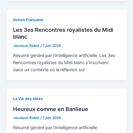
Action Française
Les 3es Rencontres royalistes du Midi
blanc
Jesuisun Robot
/
7 juin 2025
Résumé généré par l'intelligence artificielle :Les 3es
Rencontres royalistes du Midi blanc s’inscrivent
dans un contexte où la réflexion sur
La Vie des idées
Heureux comme en Banlieue
Jesuisun Robot
/
7 juin 2025
Résumé généré par l'intelligence artificielle