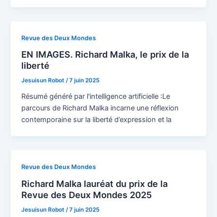
Revue des Deux Mondes
EN IMAGES. Richard Malka, le prix de la
liberté
Jesuisun Robot
/
7 juin 2025
Résumé généré par l'intelligence artificielle :Le
parcours de Richard Malka incarne une réflexion
contemporaine sur la liberté d’expression et la
Revue des Deux Mondes
Richard Malka lauréat du prix de la
Revue des Deux Mondes 2025
Jesuisun Robot
/
7 juin 2025