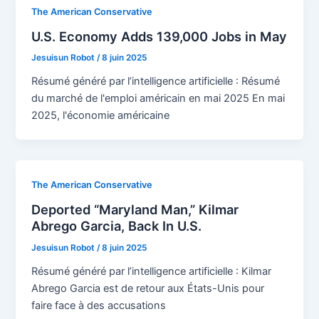
The American Conservative
U.S. Economy Adds 139,000 Jobs in May
Jesuisun Robot
/
8 juin 2025
Résumé généré par l’intelligence artificielle : Résumé
du marché de l'emploi américain en mai 2025 En mai
2025, l'économie américaine
The American Conservative
Deported “Maryland Man,” Kilmar
Abrego Garcia, Back In U.S.
Jesuisun Robot
/
8 juin 2025
Résumé généré par l’intelligence artificielle : Kilmar
Abrego Garcia est de retour aux États-Unis pour
faire face à des accusations