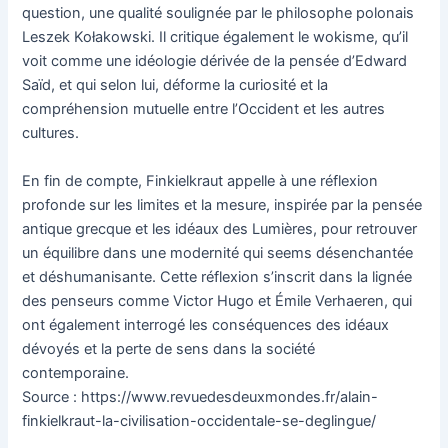
question, une qualité soulignée par le philosophe polonais
Leszek Kołakowski. Il critique également le wokisme, qu’il
voit comme une idéologie dérivée de la pensée d’Edward
Saïd, et qui selon lui, déforme la curiosité et la
compréhension mutuelle entre l’Occident et les autres
cultures.
En fin de compte, Finkielkraut appelle à une réflexion
profonde sur les limites et la mesure, inspirée par la pensée
antique grecque et les idéaux des Lumières, pour retrouver
un équilibre dans une modernité qui seems désenchantée
et déshumanisante. Cette réflexion s’inscrit dans la lignée
des penseurs comme Victor Hugo et Émile Verhaeren, qui
ont également interrogé les conséquences des idéaux
dévoyés et la perte de sens dans la société
contemporaine.
Source : https://www.revuedesdeuxmondes.fr/alain-
finkielkraut-la-civilisation-occidentale-se-deglingue/