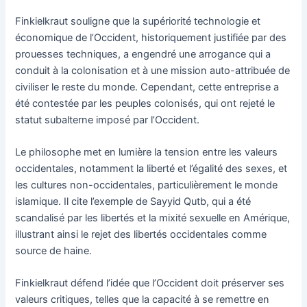
Finkielkraut souligne que la supériorité technologie et
économique de l’Occident, historiquement justifiée par des
prouesses techniques, a engendré une arrogance qui a
conduit à la colonisation et à une mission auto-attribuée de
civiliser le reste du monde. Cependant, cette entreprise a
été contestée par les peuples colonisés, qui ont rejeté le
statut subalterne imposé par l’Occident.
Le philosophe met en lumière la tension entre les valeurs
occidentales, notamment la liberté et l’égalité des sexes, et
les cultures non-occidentales, particulièrement le monde
islamique. Il cite l’exemple de Sayyid Qutb, qui a été
scandalisé par les libertés et la mixité sexuelle en Amérique,
illustrant ainsi le rejet des libertés occidentales comme
source de haine.
Finkielkraut défend l’idée que l’Occident doit préserver ses
valeurs critiques, telles que la capacité à se remettre en