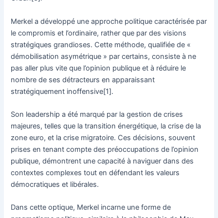
Merkel a développé une approche politique caractérisée par
le compromis et l’ordinaire, rather que par des visions
stratégiques grandioses. Cette méthode, qualifiée de «
démobilisation asymétrique » par certains, consiste à ne
pas aller plus vite que l’opinion publique et à réduire le
nombre de ses détracteurs en apparaissant
stratégiquement inoffensive[1].
Son leadership a été marqué par la gestion de crises
majeures, telles que la transition énergétique, la crise de la
zone euro, et la crise migratoire. Ces décisions, souvent
prises en tenant compte des préoccupations de l’opinion
publique, démontrent une capacité à naviguer dans des
contextes complexes tout en défendant les valeurs
démocratiques et libérales.
Dans cette optique, Merkel incarne une forme de