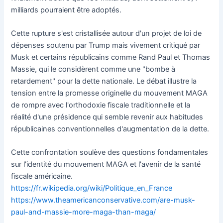
milliards pourraient être adoptés.
Cette rupture s'est cristallisée autour d'un projet de loi de
dépenses soutenu par Trump mais vivement critiqué par
Musk et certains républicains comme Rand Paul et Thomas
Massie, qui le considèrent comme une "bombe à
retardement" pour la dette nationale. Le débat illustre la
tension entre la promesse originelle du mouvement MAGA
de rompre avec l'orthodoxie fiscale traditionnelle et la
réalité d'une présidence qui semble revenir aux habitudes
républicaines conventionnelles d'augmentation de la dette.
Cette confrontation soulève des questions fondamentales
sur l'identité du mouvement MAGA et l'avenir de la santé
fiscale américaine.
https://fr.wikipedia.org/wiki/Politique_en_France
https://www.theamericanconservative.com/are-musk-
paul-and-massie-more-maga-than-maga/