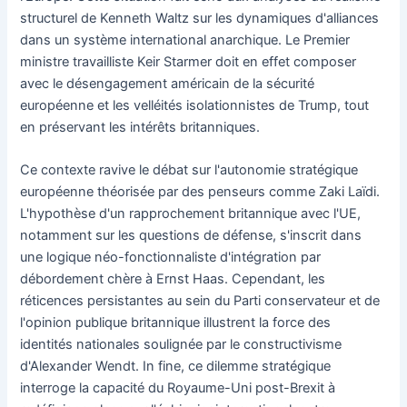
structurel de Kenneth Waltz sur les dynamiques d'alliances
dans un système international anarchique. Le Premier
ministre travailliste Keir Starmer doit en effet composer
avec le désengagement américain de la sécurité
européenne et les velléités isolationnistes de Trump, tout
en préservant les intérêts britanniques.
Ce contexte ravive le débat sur l'autonomie stratégique
européenne théorisée par des penseurs comme Zaki Laïdi.
L'hypothèse d'un rapprochement britannique avec l'UE,
notamment sur les questions de défense, s'inscrit dans
une logique néo-fonctionnaliste d'intégration par
débordement chère à Ernst Haas. Cependant, les
réticences persistantes au sein du Parti conservateur et de
l'opinion publique britannique illustrent la force des
identités nationales soulignée par le constructivisme
d'Alexander Wendt. In fine, ce dilemme stratégique
interroge la capacité du Royaume-Uni post-Brexit à