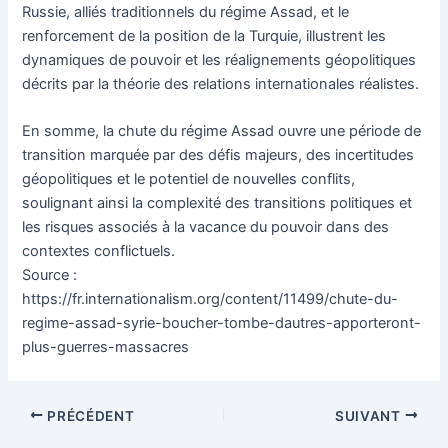
Russie, alliés traditionnels du régime Assad, et le
renforcement de la position de la Turquie, illustrent les
dynamiques de pouvoir et les réalignements géopolitiques
décrits par la théorie des relations internationales réalistes.
En somme, la chute du régime Assad ouvre une période de
transition marquée par des défis majeurs, des incertitudes
géopolitiques et le potentiel de nouvelles conflits,
soulignant ainsi la complexité des transitions politiques et
les risques associés à la vacance du pouvoir dans des
contextes conflictuels.
Source :
https://fr.internationalism.org/content/11499/chute-du-
regime-assad-syrie-boucher-tombe-dautres-apporteront-
plus-guerres-massacres
Navigation
PRÉCÉDENT
SUIVANT
des