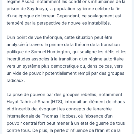
régime Assad, notamment les conditions inhumaines de la
prison de Saydnaya, la population syrienne célèbre la fin
d’une époque de terreur. Cependant, ce soulagement est
tempéré par la perspective de nouvelles instabilités.
D’un point de vue théorique, cette situation peut être
analysée à travers le prisme de la théorie de la transition
politique de Samuel Huntington, qui souligne les défis et les
incertitudes associés à la transition d’un régime autoritaire
vers un système plus démocratique ou, dans ce cas, vers
un vide de pouvoir potentiellement rempli par des groupes
radicaux.
La prise de pouvoir par des groupes rebelles, notamment
Hayat Tahrir al-Sham (HTS), introduit un élément de chaos
et d’incertitude, évoquant les concepts de l’anarchie
internationale de Thomas Hobbes, où l’absence d’un
pouvoir central fort peut mener à un état de guerre de tous
contre tous. De plus, la perte d’influence de l’Iran et de la