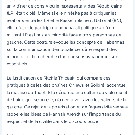
un « dîner de cons » où le représentant des Républicains
(LR) était ciblé. Même si elle n’hésite pas à critiquer les
relations entre les LR et le Rassemblement National (RN),
elle refuse de participer à un « hallali politique » où un
militant LR est mis en minorité face à trois personnes de
gauche. Cette posture évoque les concepts de Habermas
sur la communication démocratique, où le respect des
minorités et la recherche d’un consensus rationnel sont
essentiels.
La justification de Ritchie Thibault, qui compare ces
pratiques à celles des chaînes CNews et Bolloré, accentue
le malaise de Tricot. Elle dénonce une culture de violence et
de haine qui, selon elle, n’a rien à voir avec les valeurs de la
gauche. Ce rejet de la polarisation et de l’agressivité verbale
rappelle les idées de Hannah Arendt sur l’importance du
respect et de la civilité dans le discours public.