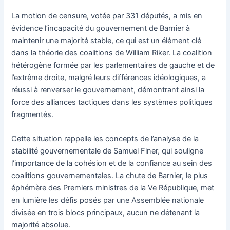
La motion de censure, votée par 331 députés, a mis en
évidence l’incapacité du gouvernement de Barnier à
maintenir une majorité stable, ce qui est un élément clé
dans la théorie des coalitions de William Riker. La coalition
hétérogène formée par les parlementaires de gauche et de
l’extrême droite, malgré leurs différences idéologiques, a
réussi à renverser le gouvernement, démontrant ainsi la
force des alliances tactiques dans les systèmes politiques
fragmentés.
Cette situation rappelle les concepts de l’analyse de la
stabilité gouvernementale de Samuel Finer, qui souligne
l’importance de la cohésion et de la confiance au sein des
coalitions gouvernementales. La chute de Barnier, le plus
éphémère des Premiers ministres de la Ve République, met
en lumière les défis posés par une Assemblée nationale
divisée en trois blocs principaux, aucun ne détenant la
majorité absolue.