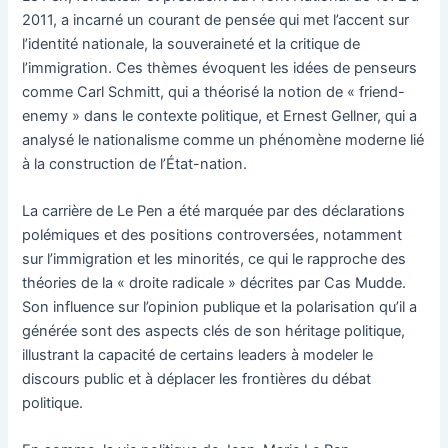
2011, a incarné un courant de pensée qui met l’accent sur
l’identité nationale, la souveraineté et la critique de
l’immigration. Ces thèmes évoquent les idées de penseurs
comme Carl Schmitt, qui a théorisé la notion de « friend-
enemy » dans le contexte politique, et Ernest Gellner, qui a
analysé le nationalisme comme un phénomène moderne lié
à la construction de l’État-nation.
La carrière de Le Pen a été marquée par des déclarations
polémiques et des positions controversées, notamment
sur l’immigration et les minorités, ce qui le rapproche des
théories de la « droite radicale » décrites par Cas Mudde.
Son influence sur l’opinion publique et la polarisation qu’il a
générée sont des aspects clés de son héritage politique,
illustrant la capacité de certains leaders à modeler le
discours public et à déplacer les frontières du débat
politique.