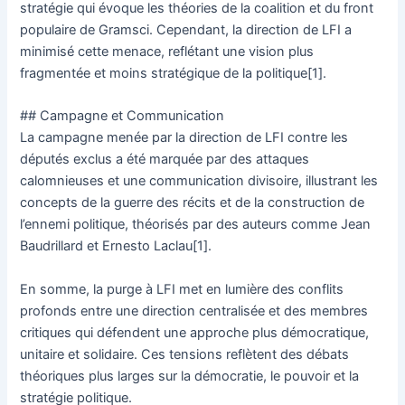
stratégie qui évoque les théories de la coalition et du front
populaire de Gramsci. Cependant, la direction de LFI a
minimisé cette menace, reflétant une vision plus
fragmentée et moins stratégique de la politique[1].
## Campagne et Communication
La campagne menée par la direction de LFI contre les
députés exclus a été marquée par des attaques
calomnieuses et une communication divisoire, illustrant les
concepts de la guerre des récits et de la construction de
l’ennemi politique, théorisés par des auteurs comme Jean
Baudrillard et Ernesto Laclau[1].
En somme, la purge à LFI met en lumière des conflits
profonds entre une direction centralisée et des membres
critiques qui défendent une approche plus démocratique,
unitaire et solidaire. Ces tensions reflètent des débats
théoriques plus larges sur la démocratie, le pouvoir et la
stratégie politique.