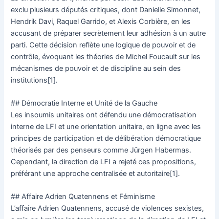
exclu plusieurs députés critiques, dont Danielle Simonnet,
Hendrik Davi, Raquel Garrido, et Alexis Corbière, en les
accusant de préparer secrètement leur adhésion à un autre
parti. Cette décision reflète une logique de pouvoir et de
contrôle, évoquant les théories de Michel Foucault sur les
mécanismes de pouvoir et de discipline au sein des
institutions[1].
## Démocratie Interne et Unité de la Gauche
Les insoumis unitaires ont défendu une démocratisation
interne de LFI et une orientation unitaire, en ligne avec les
principes de participation et de délibération démocratique
théorisés par des penseurs comme Jürgen Habermas.
Cependant, la direction de LFI a rejeté ces propositions,
préférant une approche centralisée et autoritaire[1].
## Affaire Adrien Quatennens et Féminisme
L’affaire Adrien Quatennens, accusé de violences sexistes,