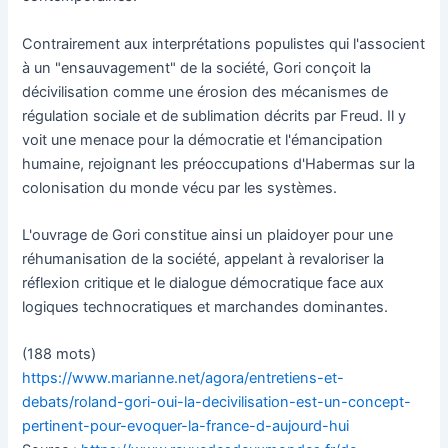
Contrairement aux interprétations populistes qui l'associent
à un "ensauvagement" de la société, Gori conçoit la
décivilisation comme une érosion des mécanismes de
régulation sociale et de sublimation décrits par Freud. Il y
voit une menace pour la démocratie et l'émancipation
humaine, rejoignant les préoccupations d'Habermas sur la
colonisation du monde vécu par les systèmes.
L'ouvrage de Gori constitue ainsi un plaidoyer pour une
réhumanisation de la société, appelant à revaloriser la
réflexion critique et le dialogue démocratique face aux
logiques technocratiques et marchandes dominantes.
(188 mots)
https://www.marianne.net/agora/entretiens-et-
debats/roland-gori-oui-la-decivilisation-est-un-concept-
pertinent-pour-evoquer-la-france-d-aujourd-hui