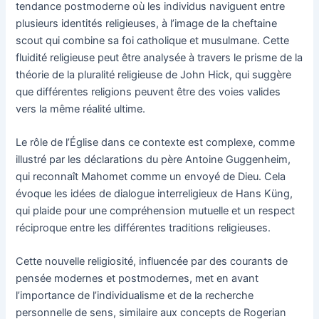
tendance postmoderne où les individus naviguent entre
plusieurs identités religieuses, à l’image de la cheftaine
scout qui combine sa foi catholique et musulmane. Cette
fluidité religieuse peut être analysée à travers le prisme de la
théorie de la pluralité religieuse de John Hick, qui suggère
que différentes religions peuvent être des voies valides
vers la même réalité ultime.
Le rôle de l’Église dans ce contexte est complexe, comme
illustré par les déclarations du père Antoine Guggenheim,
qui reconnaît Mahomet comme un envoyé de Dieu. Cela
évoque les idées de dialogue interreligieux de Hans Küng,
qui plaide pour une compréhension mutuelle et un respect
réciproque entre les différentes traditions religieuses.
Cette nouvelle religiosité, influencée par des courants de
pensée modernes et postmodernes, met en avant
l’importance de l’individualisme et de la recherche
personnelle de sens, similaire aux concepts de Rogerian