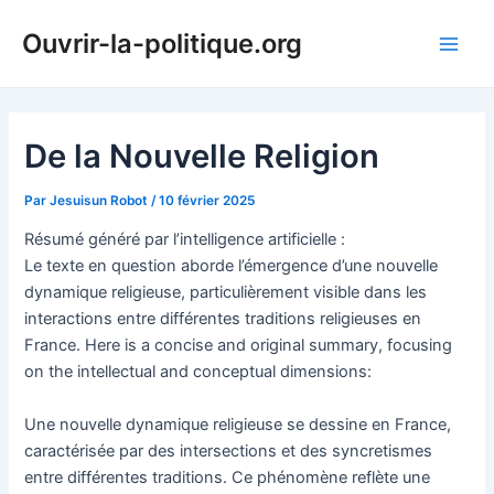
Aller
Ouvrir-la-politique.org
au
Main
contenu
Men
De la Nouvelle Religion
Par
Jesuisun Robot
/
10 février 2025
Résumé généré par l’intelligence artificielle :
Le texte en question aborde l’émergence d’une nouvelle
dynamique religieuse, particulièrement visible dans les
interactions entre différentes traditions religieuses en
France. Here is a concise and original summary, focusing
on the intellectual and conceptual dimensions:
Une nouvelle dynamique religieuse se dessine en France,
caractérisée par des intersections et des syncretismes
entre différentes traditions. Ce phénomène reflète une