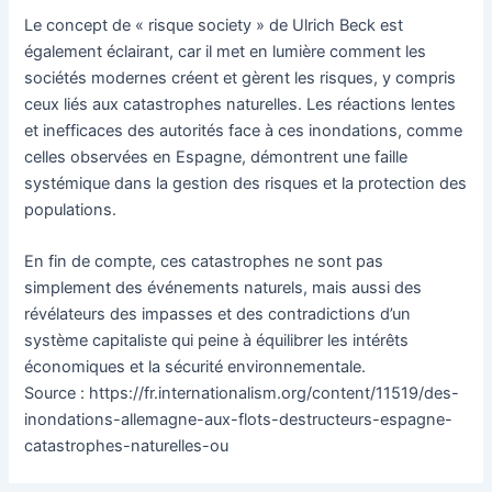
Le concept de « risque society » de Ulrich Beck est
également éclairant, car il met en lumière comment les
sociétés modernes créent et gèrent les risques, y compris
ceux liés aux catastrophes naturelles. Les réactions lentes
et inefficaces des autorités face à ces inondations, comme
celles observées en Espagne, démontrent une faille
systémique dans la gestion des risques et la protection des
populations.
En fin de compte, ces catastrophes ne sont pas
simplement des événements naturels, mais aussi des
révélateurs des impasses et des contradictions d’un
système capitaliste qui peine à équilibrer les intérêts
économiques et la sécurité environnementale.
Source : https://fr.internationalism.org/content/11519/des-
inondations-allemagne-aux-flots-destructeurs-espagne-
catastrophes-naturelles-ou