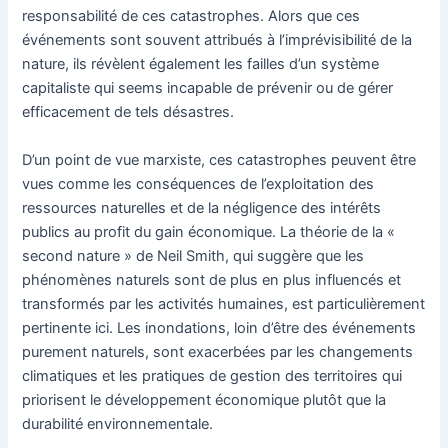
responsabilité de ces catastrophes. Alors que ces
événements sont souvent attribués à l’imprévisibilité de la
nature, ils révèlent également les failles d’un système
capitaliste qui seems incapable de prévenir ou de gérer
efficacement de tels désastres.
D’un point de vue marxiste, ces catastrophes peuvent être
vues comme les conséquences de l’exploitation des
ressources naturelles et de la négligence des intérêts
publics au profit du gain économique. La théorie de la «
second nature » de Neil Smith, qui suggère que les
phénomènes naturels sont de plus en plus influencés et
transformés par les activités humaines, est particulièrement
pertinente ici. Les inondations, loin d’être des événements
purement naturels, sont exacerbées par les changements
climatiques et les pratiques de gestion des territoires qui
priorisent le développement économique plutôt que la
durabilité environnementale.