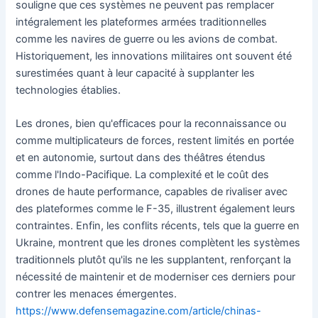
souligne que ces systèmes ne peuvent pas remplacer
intégralement les plateformes armées traditionnelles
comme les navires de guerre ou les avions de combat.
Historiquement, les innovations militaires ont souvent été
surestimées quant à leur capacité à supplanter les
technologies établies.
Les drones, bien qu'efficaces pour la reconnaissance ou
comme multiplicateurs de forces, restent limités en portée
et en autonomie, surtout dans des théâtres étendus
comme l'Indo-Pacifique. La complexité et le coût des
drones de haute performance, capables de rivaliser avec
des plateformes comme le F-35, illustrent également leurs
contraintes. Enfin, les conflits récents, tels que la guerre en
Ukraine, montrent que les drones complètent les systèmes
traditionnels plutôt qu'ils ne les supplantent, renforçant la
nécessité de maintenir et de moderniser ces derniers pour
contrer les menaces émergentes.
https://www.defensemagazine.com/article/chinas-