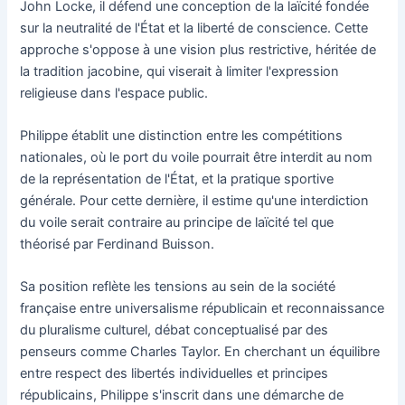
John Locke, il défend une conception de la laïcité fondée
sur la neutralité de l'État et la liberté de conscience. Cette
approche s'oppose à une vision plus restrictive, héritée de
la tradition jacobine, qui viserait à limiter l'expression
religieuse dans l'espace public.
Philippe établit une distinction entre les compétitions
nationales, où le port du voile pourrait être interdit au nom
de la représentation de l'État, et la pratique sportive
générale. Pour cette dernière, il estime qu'une interdiction
du voile serait contraire au principe de laïcité tel que
théorisé par Ferdinand Buisson.
Sa position reflète les tensions au sein de la société
française entre universalisme républicain et reconnaissance
du pluralisme culturel, débat conceptualisé par des
penseurs comme Charles Taylor. En cherchant un équilibre
entre respect des libertés individuelles et principes
républicains, Philippe s'inscrit dans une démarche de