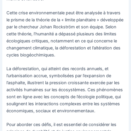
Cette crise environnementale peut être analysée à travers
le prisme de la théorie de la « limite planétaire » développée
par le chercheur Johan Rockström et son équipe. Selon
cette théorie, l’humanité a dépassé plusieurs des limites
écologiques critiques, notamment en ce qui concerne le
changement climatique, la déforestation et l’altération des
cycles biogéochimiques.
La déforestation, qui atteint des records annuels, et
l’urbanisation accrue, symbolisées par l’expansion de
l’asphalte, illustrent la pression croissante exercée par les
activités humaines sur les écosystèmes. Ces phénomènes
sont en ligne avec les concepts de l’écologie politique, qui
soulignent les interactions complexes entre les systèmes
économiques, sociaux et environnementaux.
Pour aborder ces défis, il est essentiel de considérer les