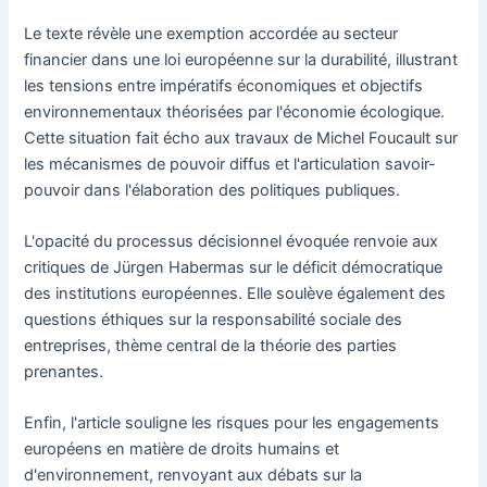
Le texte révèle une exemption accordée au secteur
financier dans une loi européenne sur la durabilité, illustrant
les tensions entre impératifs économiques et objectifs
environnementaux théorisées par l'économie écologique.
Cette situation fait écho aux travaux de Michel Foucault sur
les mécanismes de pouvoir diffus et l'articulation savoir-
pouvoir dans l'élaboration des politiques publiques.
L'opacité du processus décisionnel évoquée renvoie aux
critiques de Jürgen Habermas sur le déficit démocratique
des institutions européennes. Elle soulève également des
questions éthiques sur la responsabilité sociale des
entreprises, thème central de la théorie des parties
prenantes.
Enfin, l'article souligne les risques pour les engagements
européens en matière de droits humains et
d'environnement, renvoyant aux débats sur la