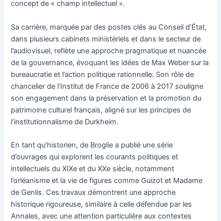
concept de « champ intellectuel ».
Sa carrière, marquée par des postes clés au Conseil d’État,
dans plusieurs cabinets ministériels et dans le secteur de
l’audiovisuel, reflète une approche pragmatique et nuancée
de la gouvernance, évoquant les idées de Max Weber sur la
bureaucratie et l’action politique rationnelle. Son rôle de
chancelier de l’Institut de France de 2006 à 2017 souligne
son engagement dans la préservation et la promotion du
patrimoine culturel français, aligné sur les principes de
l’institutionnalisme de Durkheim.
En tant qu’historien, de Broglie a publié une série
d’ouvrages qui explorent les courants politiques et
intellectuels du XIXe et du XXe siècle, notamment
l’orléanisme et la vie de figures comme Guizot et Madame
de Genlis. Ces travaux démontrent une approche
historique rigoureuse, similaire à celle défendue par les
Annales, avec une attention particulière aux contextes