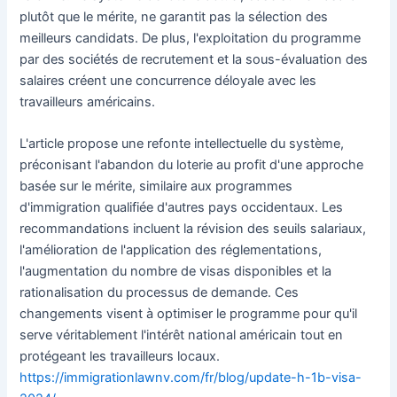
plutôt que le mérite, ne garantit pas la sélection des
meilleurs candidats. De plus, l'exploitation du programme
par des sociétés de recrutement et la sous-évaluation des
salaires créent une concurrence déloyale avec les
travailleurs américains.
L'article propose une refonte intellectuelle du système,
préconisant l'abandon du loterie au profit d'une approche
basée sur le mérite, similaire aux programmes
d'immigration qualifiée d'autres pays occidentaux. Les
recommandations incluent la révision des seuils salariaux,
l'amélioration de l'application des réglementations,
l'augmentation du nombre de visas disponibles et la
rationalisation du processus de demande. Ces
changements visent à optimiser le programme pour qu'il
serve véritablement l'intérêt national américain tout en
protégeant les travailleurs locaux.
https://immigrationlawnv.com/fr/blog/update-h-1b-visa-