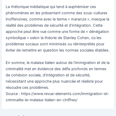
La rhétorique médiatique qui tend à euphémiser ces
phénomènes en les présentant comme des sous-cultures
inoffensives, comme avec le terme « maranza », masque la
réalité des problèmes de sécurité et d’intégration. Cette
approche peut être vue comme une forme de « dénégation
symbolique » selon la théorie de Stanley Cohen, où les
problèmes sociaux sont minimisés ou réinterprétés pour
éviter de remettre en question les normes sociales établies.
En somme, le malaise italien autour de l’immigration et de la
criminalité met en évidence des défis profonds en termes
de cohésion sociale, d’intégration et de sécurité,
nécessitant une approche plus nuancée et réaliste pour
résoudre ces problèmes.
Source : https://www.revue-elements.com/immigration-et-
criminalite-le-malaise-italien-en-chiffres/