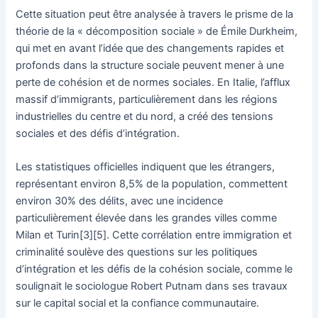
Cette situation peut être analysée à travers le prisme de la
théorie de la « décomposition sociale » de Émile Durkheim,
qui met en avant l’idée que des changements rapides et
profonds dans la structure sociale peuvent mener à une
perte de cohésion et de normes sociales. En Italie, l’afflux
massif d’immigrants, particulièrement dans les régions
industrielles du centre et du nord, a créé des tensions
sociales et des défis d’intégration.
Les statistiques officielles indiquent que les étrangers,
représentant environ 8,5% de la population, commettent
environ 30% des délits, avec une incidence
particulièrement élevée dans les grandes villes comme
Milan et Turin[3][5]. Cette corrélation entre immigration et
criminalité soulève des questions sur les politiques
d’intégration et les défis de la cohésion sociale, comme le
soulignait le sociologue Robert Putnam dans ses travaux
sur le capital social et la confiance communautaire.