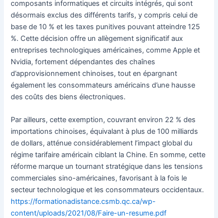
composants informatiques et circuits intégrés, qui sont
désormais exclus des différents tarifs, y compris celui de
base de 10 % et les taxes punitives pouvant atteindre 125
%. Cette décision offre un allègement significatif aux
entreprises technologiques américaines, comme Apple et
Nvidia, fortement dépendantes des chaînes
d’approvisionnement chinoises, tout en épargnant
également les consommateurs américains d’une hausse
des coûts des biens électroniques.
Par ailleurs, cette exemption, couvrant environ 22 % des
importations chinoises, équivalant à plus de 100 milliards
de dollars, atténue considérablement l’impact global du
régime tarifaire américain ciblant la Chine. En somme, cette
réforme marque un tournant stratégique dans les tensions
commerciales sino-américaines, favorisant à la fois le
secteur technologique et les consommateurs occidentaux.
https://formationadistance.csmb.qc.ca/wp-
content/uploads/2021/08/Faire-un-resume.pdf