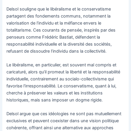
Delsol souligne que le libéralisme et le conservatisme
partagent des fondements communs, notamment la
valorisation de l’individu et la méfiance envers le
totalitarisme. Ces courants de pensée, inspirés par des
penseurs comme Frédéric Bastiat, défendent la
responsabilité individuelle et la diversité des sociétés,
refusant de dissoudre l’individu dans la collectivité.
Le libéralisme, en particulier, est souvent mal compris et
caricaturé, alors qu’il promeut la liberté et la responsabilité
individuelle, contrairement au socialo-collectivisme qui
favorise l’irresponsabilité. Le conservatisme, quant à lui,
cherche à préserver les valeurs et les institutions
historiques, mais sans imposer un dogme rigide.
Delsol argue que ces idéologies ne sont pas mutuellement
exclusives et peuvent coexister dans une vision politique
cohérente, offrant ainsi une alternative aux approches