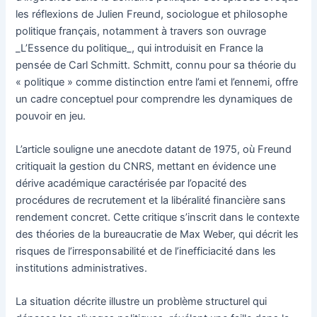
les réflexions de Julien Freund, sociologue et philosophe
politique français, notamment à travers son ouvrage
_L’Essence du politique_, qui introduisit en France la
pensée de Carl Schmitt. Schmitt, connu pour sa théorie du
« politique » comme distinction entre l’ami et l’ennemi, offre
un cadre conceptuel pour comprendre les dynamiques de
pouvoir en jeu.
L’article souligne une anecdote datant de 1975, où Freund
critiquait la gestion du CNRS, mettant en évidence une
dérive académique caractérisée par l’opacité des
procédures de recrutement et la libéralité financière sans
rendement concret. Cette critique s’inscrit dans le contexte
des théories de la bureaucratie de Max Weber, qui décrit les
risques de l’irresponsabilité et de l’inefficiacité dans les
institutions administratives.
La situation décrite illustre un problème structurel qui