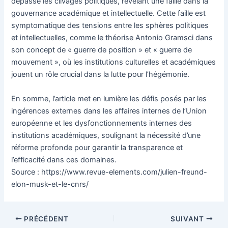
dépasse les clivages politiques, révélant une faille dans la
gouvernance académique et intellectuelle. Cette faille est
symptomatique des tensions entre les sphères politiques
et intellectuelles, comme le théorise Antonio Gramsci dans
son concept de « guerre de position » et « guerre de
mouvement », où les institutions culturelles et académiques
jouent un rôle crucial dans la lutte pour l’hégémonie.
En somme, l’article met en lumière les défis posés par les
ingérences externes dans les affaires internes de l’Union
européenne et les dysfonctionnements internes des
institutions académiques, soulignant la nécessité d’une
réforme profonde pour garantir la transparence et
l’efficacité dans ces domaines.
Source : https://www.revue-elements.com/julien-freund-
elon-musk-et-le-cnrs/
Navigation
PRÉCÉDENT
SUIVANT