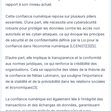
rapport à son niveau actuel.
Cette confiance numérique repose sur plusieurs piliers
essentiels. D’une part, elle nécessite une cybersécurité
robuste pour protéger les données contre les accès non
autorisés et les cyber-attaques, ce qui évoque les principes
de sécurité et de confidentialité définis par la Loi pour la
confiance dans l’économie numérique (LCEN)[1][3][5].
D’autre part, elle implique la transparence et la conformité
aux normes juridiques, ce qui renforce la crédibilité des
organisations. Cela se rapproche des idées de la théorie de
la confiance de Niklas Luhmann, qui souligne l’importance
de la stabilité et de la prévisibilité dans les relations sociales
et économiques[3].
La confiance numérique est également liée à l’intégrité des
transactions et des échanges de données, garantissant