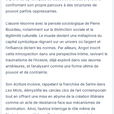
confrontant son propre parcours à des structures de
pouvoir parfois oppressantes.
L’œuvre résonne avec la pensée sociologique de Pierre
Bourdieu, notamment sur la distinction sociale et la
légitimité culturelle. Le musée devient une métaphore du
capital symbolique règnant sur un univers où l’argent et
l’influence dictent les normes. Par ailleurs, Angot inscrit
cette introspection dans une perspective intime, ravivant le
traumatisme de l’inceste, déjà exploré dans ses œuvres
antérieures, et l’analysant comme une forme ultime de
pouvoir et de contrainte.
Son écriture incisive, rappelant la franchise de Sartre dans
Les Mots
, démystifie les cercles clos de l’art contemporain
tout en offrant une mise en abyme de la création littéraire
comme un acte de résistance face aux mécanismes de
domination. Ainsi, l’autrice interroge le rôle même de