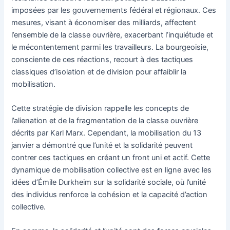
imposées par les gouvernements fédéral et régionaux. Ces
mesures, visant à économiser des milliards, affectent
l’ensemble de la classe ouvrière, exacerbant l’inquiétude et
le mécontentement parmi les travailleurs. La bourgeoisie,
consciente de ces réactions, recourt à des tactiques
classiques d’isolation et de division pour affaiblir la
mobilisation.
Cette stratégie de division rappelle les concepts de
l’alienation et de la fragmentation de la classe ouvrière
décrits par Karl Marx. Cependant, la mobilisation du 13
janvier a démontré que l’unité et la solidarité peuvent
contrer ces tactiques en créant un front uni et actif. Cette
dynamique de mobilisation collective est en ligne avec les
idées d’Émile Durkheim sur la solidarité sociale, où l’unité
des individus renforce la cohésion et la capacité d’action
collective.