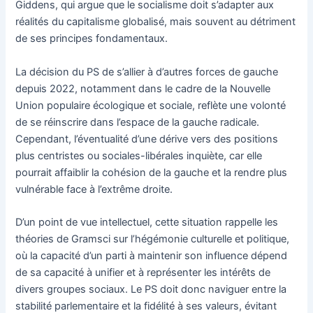
Giddens, qui argue que le socialisme doit s’adapter aux
réalités du capitalisme globalisé, mais souvent au détriment
de ses principes fondamentaux.
La décision du PS de s’allier à d’autres forces de gauche
depuis 2022, notamment dans le cadre de la Nouvelle
Union populaire écologique et sociale, reflète une volonté
de se réinscrire dans l’espace de la gauche radicale.
Cependant, l’éventualité d’une dérive vers des positions
plus centristes ou sociales-libérales inquiète, car elle
pourrait affaiblir la cohésion de la gauche et la rendre plus
vulnérable face à l’extrême droite.
D’un point de vue intellectuel, cette situation rappelle les
théories de Gramsci sur l’hégémonie culturelle et politique,
où la capacité d’un parti à maintenir son influence dépend
de sa capacité à unifier et à représenter les intérêts de
divers groupes sociaux. Le PS doit donc naviguer entre la
stabilité parlementaire et la fidélité à ses valeurs, évitant