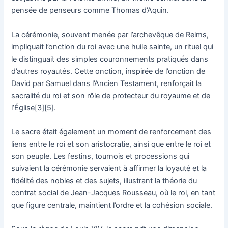
pensée de penseurs comme Thomas d’Aquin.
La cérémonie, souvent menée par l’archevêque de Reims,
impliquait l’onction du roi avec une huile sainte, un rituel qui
le distinguait des simples couronnements pratiqués dans
d’autres royautés. Cette onction, inspirée de l’onction de
David par Samuel dans l’Ancien Testament, renforçait la
sacralité du roi et son rôle de protecteur du royaume et de
l’Église[3][5].
Le sacre était également un moment de renforcement des
liens entre le roi et son aristocratie, ainsi que entre le roi et
son peuple. Les festins, tournois et processions qui
suivaient la cérémonie servaient à affirmer la loyauté et la
fidélité des nobles et des sujets, illustrant la théorie du
contrat social de Jean-Jacques Rousseau, où le roi, en tant
que figure centrale, maintient l’ordre et la cohésion sociale.