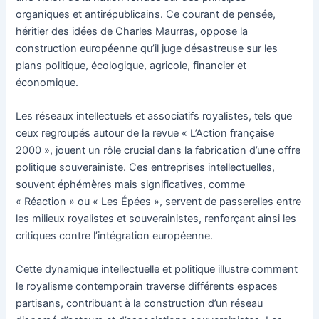
organiques et antirépublicains. Ce courant de pensée,
héritier des idées de Charles Maurras, oppose la
construction européenne qu’il juge désastreuse sur les
plans politique, écologique, agricole, financier et
économique.
Les réseaux intellectuels et associatifs royalistes, tels que
ceux regroupés autour de la revue « L’Action française
2000 », jouent un rôle crucial dans la fabrication d’une offre
politique souverainiste. Ces entreprises intellectuelles,
souvent éphémères mais significatives, comme
« Réaction » ou « Les Épées », servent de passerelles entre
les milieux royalistes et souverainistes, renforçant ainsi les
critiques contre l’intégration européenne.
Cette dynamique intellectuelle et politique illustre comment
le royalisme contemporain traverse différents espaces
partisans, contribuant à la construction d’un réseau