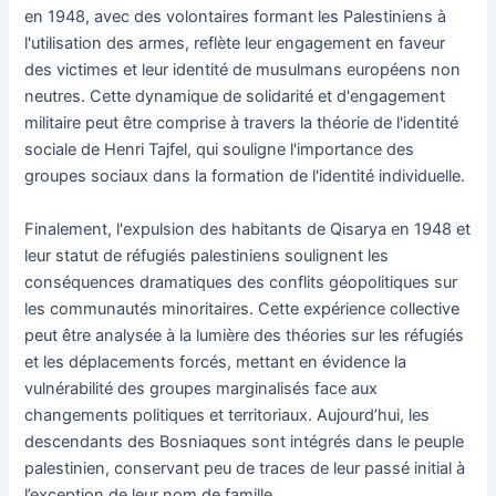
en 1948, avec des volontaires formant les Palestiniens à
l'utilisation des armes, reflète leur engagement en faveur
des victimes et leur identité de musulmans européens non
neutres. Cette dynamique de solidarité et d'engagement
militaire peut être comprise à travers la théorie de l'identité
sociale de Henri Tajfel, qui souligne l'importance des
groupes sociaux dans la formation de l'identité individuelle.
Finalement, l'expulsion des habitants de Qisarya en 1948 et
leur statut de réfugiés palestiniens soulignent les
conséquences dramatiques des conflits géopolitiques sur
les communautés minoritaires. Cette expérience collective
peut être analysée à la lumière des théories sur les réfugiés
et les déplacements forcés, mettant en évidence la
vulnérabilité des groupes marginalisés face aux
changements politiques et territoriaux. Aujourd’hui, les
descendants des Bosniaques sont intégrés dans le peuple
palestinien, conservant peu de traces de leur passé initial à
l’exception de leur nom de famille.