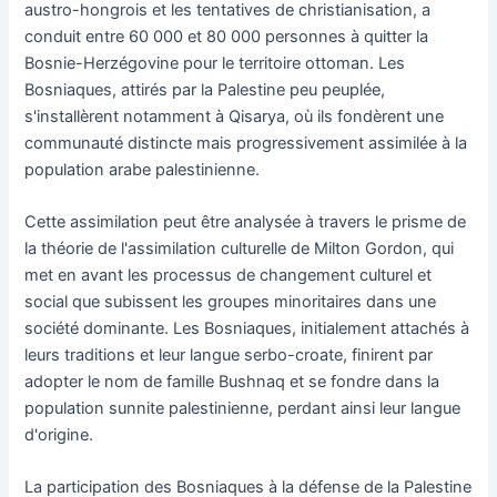
austro-hongrois et les tentatives de christianisation, a
conduit entre 60 000 et 80 000 personnes à quitter la
Bosnie-Herzégovine pour le territoire ottoman. Les
Bosniaques, attirés par la Palestine peu peuplée,
s'installèrent notamment à Qisarya, où ils fondèrent une
communauté distincte mais progressivement assimilée à la
population arabe palestinienne.
Cette assimilation peut être analysée à travers le prisme de
la théorie de l'assimilation culturelle de Milton Gordon, qui
met en avant les processus de changement culturel et
social que subissent les groupes minoritaires dans une
société dominante. Les Bosniaques, initialement attachés à
leurs traditions et leur langue serbo-croate, finirent par
adopter le nom de famille Bushnaq et se fondre dans la
population sunnite palestinienne, perdant ainsi leur langue
d'origine.
La participation des Bosniaques à la défense de la Palestine