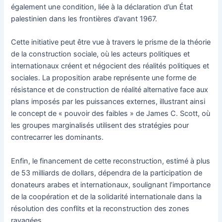
également une condition, liée à la déclaration d’un État
palestinien dans les frontières d’avant 1967.
Cette initiative peut être vue à travers le prisme de la théorie
de la construction sociale, où les acteurs politiques et
internationaux créent et négocient des réalités politiques et
sociales. La proposition arabe représente une forme de
résistance et de construction de réalité alternative face aux
plans imposés par les puissances externes, illustrant ainsi
le concept de « pouvoir des faibles » de James C. Scott, où
les groupes marginalisés utilisent des stratégies pour
contrecarrer les dominants.
Enfin, le financement de cette reconstruction, estimé à plus
de 53 milliards de dollars, dépendra de la participation de
donateurs arabes et internationaux, soulignant l’importance
de la coopération et de la solidarité internationale dans la
résolution des conflits et la reconstruction des zones
ravagées.