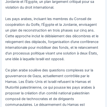
Jordanie et l’Égypte, un plan largement critiqué pour sa
violation du droit international.
Les pays arabes, incluant les membres du Conseil de
coopération du Golfe, l’Égypte et la Jordanie, envisagent
un plan de reconstruction en trois phases sur cinq ans.
Cette approche inclut le déblaiement des décombres et le
relogement des déplacés, l’organisation d’une conférence
internationale pour mobiliser des fonds, et le relancement
d’un processus politique visant une solution à deux États,
une idée à laquelle Israël est opposé.
Ce plan arabe soulève des questions complexes sur la
gouvernance de Gaza, actuellement contrôlée par le
Hamas. Les États-Unis et Israël refusent le Hamas et
l’Autorité palestinienne, ce qui pousse les pays arabes à
proposer la création d’un comité national palestinien
composé de technocrates et de dirigeants
communautaires. Le désarmement du Hamas est