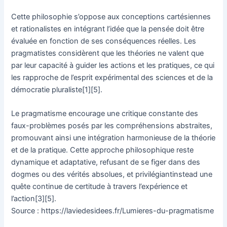
Cette philosophie s’oppose aux conceptions cartésiennes
et rationalistes en intégrant l’idée que la pensée doit être
évaluée en fonction de ses conséquences réelles. Les
pragmatistes considèrent que les théories ne valent que
par leur capacité à guider les actions et les pratiques, ce qui
les rapproche de l’esprit expérimental des sciences et de la
démocratie pluraliste[1][5].
Le pragmatisme encourage une critique constante des
faux-problèmes posés par les compréhensions abstraites,
promouvant ainsi une intégration harmonieuse de la théorie
et de la pratique. Cette approche philosophique reste
dynamique et adaptative, refusant de se figer dans des
dogmes ou des vérités absolues, et privilégiantinstead une
quête continue de certitude à travers l’expérience et
l’action[3][5].
Source : https://laviedesidees.fr/Lumieres-du-pragmatisme