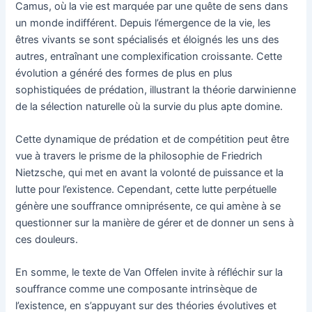
Camus, où la vie est marquée par une quête de sens dans
un monde indifférent. Depuis l’émergence de la vie, les
êtres vivants se sont spécialisés et éloignés les uns des
autres, entraînant une complexification croissante. Cette
évolution a généré des formes de plus en plus
sophistiquées de prédation, illustrant la théorie darwinienne
de la sélection naturelle où la survie du plus apte domine.
Cette dynamique de prédation et de compétition peut être
vue à travers le prisme de la philosophie de Friedrich
Nietzsche, qui met en avant la volonté de puissance et la
lutte pour l’existence. Cependant, cette lutte perpétuelle
génère une souffrance omniprésente, ce qui amène à se
questionner sur la manière de gérer et de donner un sens à
ces douleurs.
En somme, le texte de Van Offelen invite à réfléchir sur la
souffrance comme une composante intrinsèque de
l’existence, en s’appuyant sur des théories évolutives et