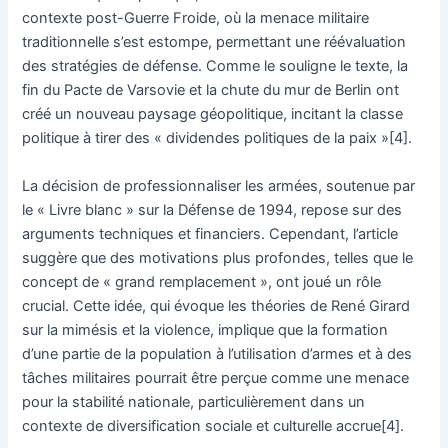
contexte post-Guerre Froide, où la menace militaire
traditionnelle s’est estompe, permettant une réévaluation
des stratégies de défense. Comme le souligne le texte, la
fin du Pacte de Varsovie et la chute du mur de Berlin ont
créé un nouveau paysage géopolitique, incitant la classe
politique à tirer des « dividendes politiques de la paix »[4].
La décision de professionnaliser les armées, soutenue par
le « Livre blanc » sur la Défense de 1994, repose sur des
arguments techniques et financiers. Cependant, l’article
suggère que des motivations plus profondes, telles que le
concept de « grand remplacement », ont joué un rôle
crucial. Cette idée, qui évoque les théories de René Girard
sur la mimésis et la violence, implique que la formation
d’une partie de la population à l’utilisation d’armes et à des
tâches militaires pourrait être perçue comme une menace
pour la stabilité nationale, particulièrement dans un
contexte de diversification sociale et culturelle accrue[4].