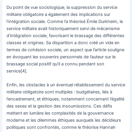
Du point de vue sociologique, la suppression du service
militaire obligatoire a également des implications sur
l’intégration sociale. Comme l’a théorisé Émile Durkheim, le
service militaire avait historiquement servi de mécanisme
d’intégration sociale, favorisant le brassage des différentes
classes et origines. Sa disparition a donc créé un vide en
termes de cohésion sociale, un aspect que l’article souligne
en évoquant les souvenirs personnels de l’auteur sur le
brassage social positif qu’il a connu pendant son
service[4].
Enfin, les obstacles à un éventuel rétablissement du service
militaire obligatoire sont multiples : budgétaires, liés à
l’encadrement, et éthiques, notamment concernant l’égalité
des sexes et la gestion des insoumissions. Ces défis
mettent en lumière les complexités de la gouvernance
moderne et les dilemmes éthiques auxquels les décideurs
politiques sont confrontés, comme le théorise Hannah