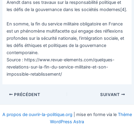
Arendt dans ses travaux sur la responsabilité politique et
les défis de la gouvernance dans les sociétés modernes[4].
En somme, la fin du service militaire obligatoire en France
est un phénomène multifacette qui engage des réflexions
profondes sur la sécurité nationale, l’intégration sociale, et
les défis éthiques et politiques de la gouvernance
contemporaine.
Source : https://www.revue-elements.com/quelques-
revelations-sur-la-fin-du-service-militaire-et-son-
impossible-retablissement/
Navigation
PRÉCÉDENT
SUIVANT
des
articles
A propos de ouvrir-la-politique.org
| mise en forme via le
Thème
WordPress Astra