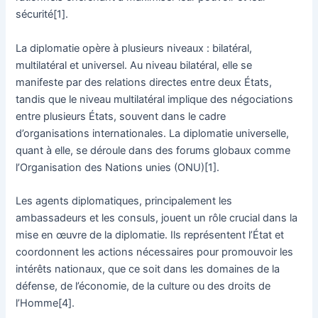
sécurité[1].
La diplomatie opère à plusieurs niveaux : bilatéral,
multilatéral et universel. Au niveau bilatéral, elle se
manifeste par des relations directes entre deux États,
tandis que le niveau multilatéral implique des négociations
entre plusieurs États, souvent dans le cadre
d’organisations internationales. La diplomatie universelle,
quant à elle, se déroule dans des forums globaux comme
l’Organisation des Nations unies (ONU)[1].
Les agents diplomatiques, principalement les
ambassadeurs et les consuls, jouent un rôle crucial dans la
mise en œuvre de la diplomatie. Ils représentent l’État et
coordonnent les actions nécessaires pour promouvoir les
intérêts nationaux, que ce soit dans les domaines de la
défense, de l’économie, de la culture ou des droits de
l’Homme[4].