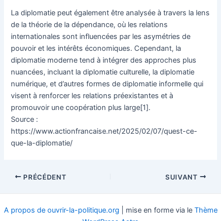
La diplomatie peut également être analysée à travers la lens
de la théorie de la dépendance, où les relations
internationales sont influencées par les asymétries de
pouvoir et les intérêts économiques. Cependant, la
diplomatie moderne tend à intégrer des approches plus
nuancées, incluant la diplomatie culturelle, la diplomatie
numérique, et d’autres formes de diplomatie informelle qui
visent à renforcer les relations préexistantes et à
promouvoir une coopération plus large[1].
Source :
https://www.actionfrancaise.net/2025/02/07/quest-ce-
que-la-diplomatie/
Navigation
PRÉCÉDENT
SUIVANT
des
articles
A propos de ouvrir-la-politique.org
| mise en forme via le
Thème