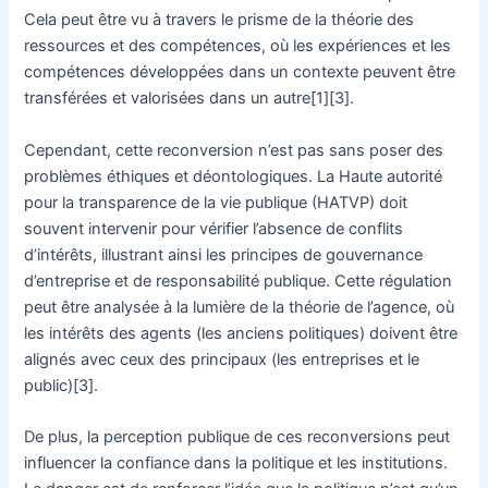
Cela peut être vu à travers le prisme de la théorie des
ressources et des compétences, où les expériences et les
compétences développées dans un contexte peuvent être
transférées et valorisées dans un autre[1][3].
Cependant, cette reconversion n’est pas sans poser des
problèmes éthiques et déontologiques. La Haute autorité
pour la transparence de la vie publique (HATVP) doit
souvent intervenir pour vérifier l’absence de conflits
d’intérêts, illustrant ainsi les principes de gouvernance
d’entreprise et de responsabilité publique. Cette régulation
peut être analysée à la lumière de la théorie de l’agence, où
les intérêts des agents (les anciens politiques) doivent être
alignés avec ceux des principaux (les entreprises et le
public)[3].
De plus, la perception publique de ces reconversions peut
influencer la confiance dans la politique et les institutions.