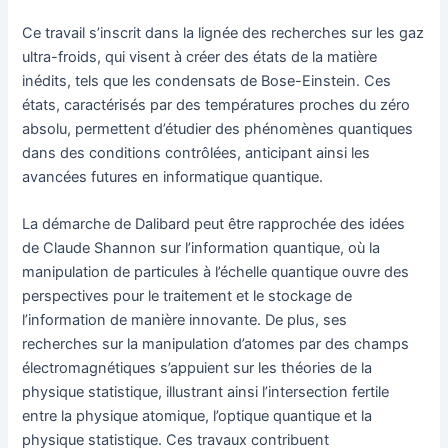
Ce travail s’inscrit dans la lignée des recherches sur les gaz
ultra-froids, qui visent à créer des états de la matière
inédits, tels que les condensats de Bose-Einstein. Ces
états, caractérisés par des températures proches du zéro
absolu, permettent d’étudier des phénomènes quantiques
dans des conditions contrôlées, anticipant ainsi les
avancées futures en informatique quantique.
La démarche de Dalibard peut être rapprochée des idées
de Claude Shannon sur l’information quantique, où la
manipulation de particules à l’échelle quantique ouvre des
perspectives pour le traitement et le stockage de
l’information de manière innovante. De plus, ses
recherches sur la manipulation d’atomes par des champs
électromagnétiques s’appuient sur les théories de la
physique statistique, illustrant ainsi l’intersection fertile
entre la physique atomique, l’optique quantique et la
physique statistique. Ces travaux contribuent