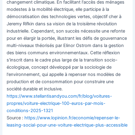
changement climatique. En facilitant l'accès des ménages
modestes à la mobilité électrique, elle participe à la
démocratisation des technologies vertes, objectif cher à
Jeremy Rifkin dans sa vision de la troisième révolution
industrielle. Cependant, son succès nécessite une refonte
pour en élargir la portée, illustrant les défis de gouvernance
multi-niveaux théorisés par Elinor Ostrom dans la gestion
des biens communs environnementaux. Cette réflexion
s'inscrit dans le cadre plus large de la transition socio-
écologique, concept développé par la sociologie de
l'environnement, qui appelle à repenser nos modèles de
production et de consommation pour construire une
société durable et inclusive.
https://www.stellantisandyou.com/fr/blog/voitures-
propres/voiture-electrique-100-euros-par-mois-
conditions-2025-1321
Source :
https://www.lopinion.fr/economie/repenser-le-
leasing-social-pour-une-voiture-electrique-plus-accessible