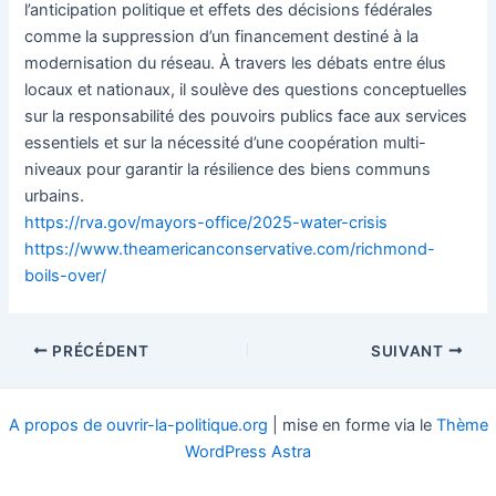
l’anticipation politique et effets des décisions fédérales
comme la suppression d’un financement destiné à la
modernisation du réseau. À travers les débats entre élus
locaux et nationaux, il soulève des questions conceptuelles
sur la responsabilité des pouvoirs publics face aux services
essentiels et sur la nécessité d’une coopération multi-
niveaux pour garantir la résilience des biens communs
urbains.
https://rva.gov/mayors-office/2025-water-crisis
https://www.theamericanconservative.com/richmond-
boils-over/
Navigation
PRÉCÉDENT
SUIVANT
des
articles
A propos de ouvrir-la-politique.org
| mise en forme via le
Thème
WordPress Astra