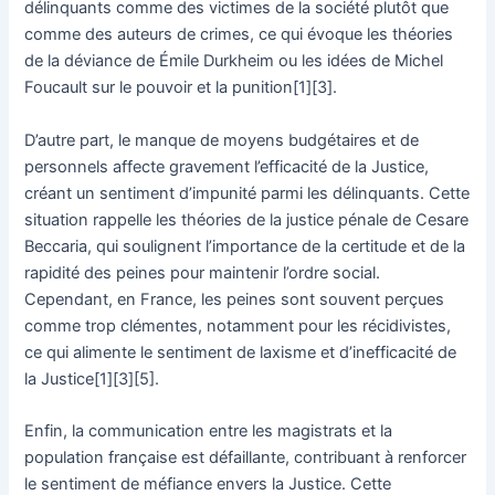
délinquants comme des victimes de la société plutôt que
comme des auteurs de crimes, ce qui évoque les théories
de la déviance de Émile Durkheim ou les idées de Michel
Foucault sur le pouvoir et la punition[1][3].
D’autre part, le manque de moyens budgétaires et de
personnels affecte gravement l’efficacité de la Justice,
créant un sentiment d’impunité parmi les délinquants. Cette
situation rappelle les théories de la justice pénale de Cesare
Beccaria, qui soulignent l’importance de la certitude et de la
rapidité des peines pour maintenir l’ordre social.
Cependant, en France, les peines sont souvent perçues
comme trop clémentes, notamment pour les récidivistes,
ce qui alimente le sentiment de laxisme et d’inefficacité de
la Justice[1][3][5].
Enfin, la communication entre les magistrats et la
population française est défaillante, contribuant à renforcer
le sentiment de méfiance envers la Justice. Cette