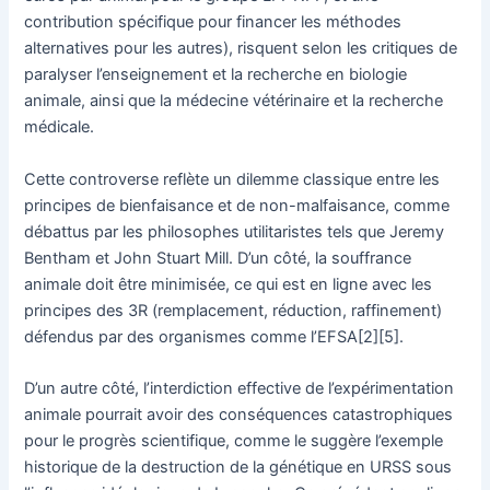
contribution spécifique pour financer les méthodes
alternatives pour les autres), risquent selon les critiques de
paralyser l’enseignement et la recherche en biologie
animale, ainsi que la médecine vétérinaire et la recherche
médicale.
Cette controverse reflète un dilemme classique entre les
principes de bienfaisance et de non-malfaisance, comme
débattus par les philosophes utilitaristes tels que Jeremy
Bentham et John Stuart Mill. D’un côté, la souffrance
animale doit être minimisée, ce qui est en ligne avec les
principes des 3R (remplacement, réduction, raffinement)
défendus par des organismes comme l’EFSA[2][5].
D’un autre côté, l’interdiction effective de l’expérimentation
animale pourrait avoir des conséquences catastrophiques
pour le progrès scientifique, comme le suggère l’exemple
historique de la destruction de la génétique en URSS sous