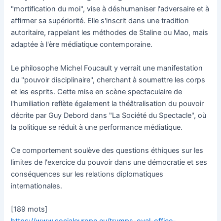
"mortification du moi", vise à déshumaniser l'adversaire et à
affirmer sa supériorité. Elle s'inscrit dans une tradition
autoritaire, rappelant les méthodes de Staline ou Mao, mais
adaptée à l'ère médiatique contemporaine.
Le philosophe Michel Foucault y verrait une manifestation
du "pouvoir disciplinaire", cherchant à soumettre les corps
et les esprits. Cette mise en scène spectaculaire de
l'humiliation reflète également la théâtralisation du pouvoir
décrite par Guy Debord dans "La Société du Spectacle", où
la politique se réduit à une performance médiatique.
Ce comportement soulève des questions éthiques sur les
limites de l'exercice du pouvoir dans une démocratie et ses
conséquences sur les relations diplomatiques
internationales.
[189 mots]