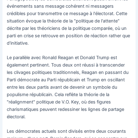
événements sans message cohérent ni messagers
crédibles pour transmettre ce message à l'électorat. Cette
situation évoque la théorie de la "politique de l'attente"
décrite par les théoriciens de la politique comparée, où un
parti en crise se retrouve en position de réaction rather que
d'initiative.
Le parallèle avec Ronald Reagan et Donald Trump est
également pertinent. Tous deux ont réussi à transcender
les clivages politiques traditionnels, Reagan en passant du
Parti démocrate au Parti républicain et Trump en oscillant
entre les deux partis avant de devenir un symbole du
populisme républicain. Cela reflète la théorie de la
"réalignment" politique de V.O. Key, où des figures
charismatiques peuvent redessiner les lignes de partage
électoral.
Les démocrates actuels sont divisés entre deux courants