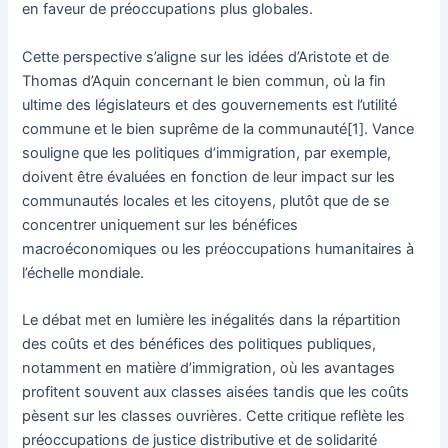
en faveur de préoccupations plus globales.
Cette perspective s’aligne sur les idées d’Aristote et de
Thomas d’Aquin concernant le bien commun, où la fin
ultime des législateurs et des gouvernements est l’utilité
commune et le bien suprême de la communauté[1]. Vance
souligne que les politiques d’immigration, par exemple,
doivent être évaluées en fonction de leur impact sur les
communautés locales et les citoyens, plutôt que de se
concentrer uniquement sur les bénéfices
macroéconomiques ou les préoccupations humanitaires à
l’échelle mondiale.
Le débat met en lumière les inégalités dans la répartition
des coûts et des bénéfices des politiques publiques,
notamment en matière d’immigration, où les avantages
profitent souvent aux classes aisées tandis que les coûts
pèsent sur les classes ouvrières. Cette critique reflète les
préoccupations de justice distributive et de solidarité