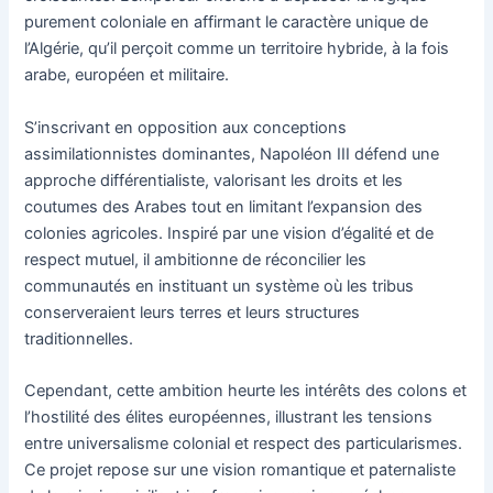
purement coloniale en affirmant le caractère unique de
l’Algérie, qu’il perçoit comme un territoire hybride, à la fois
arabe, européen et militaire.
S’inscrivant en opposition aux conceptions
assimilationnistes dominantes, Napoléon III défend une
approche différentialiste, valorisant les droits et les
coutumes des Arabes tout en limitant l’expansion des
colonies agricoles. Inspiré par une vision d’égalité et de
respect mutuel, il ambitionne de réconcilier les
communautés en instituant un système où les tribus
conserveraient leurs terres et leurs structures
traditionnelles.
Cependant, cette ambition heurte les intérêts des colons et
l’hostilité des élites européennes, illustrant les tensions
entre universalisme colonial et respect des particularismes.
Ce projet repose sur une vision romantique et paternaliste