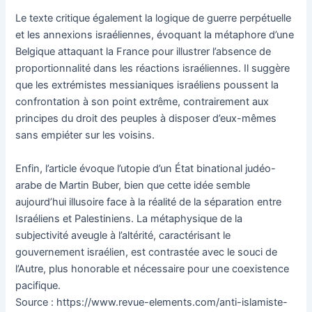
Le texte critique également la logique de guerre perpétuelle
et les annexions israéliennes, évoquant la métaphore d’une
Belgique attaquant la France pour illustrer l’absence de
proportionnalité dans les réactions israéliennes. Il suggère
que les extrémistes messianiques israéliens poussent la
confrontation à son point extrême, contrairement aux
principes du droit des peuples à disposer d’eux-mêmes
sans empiéter sur les voisins.
Enfin, l’article évoque l’utopie d’un État binational judéo-
arabe de Martin Buber, bien que cette idée semble
aujourd’hui illusoire face à la réalité de la séparation entre
Israéliens et Palestiniens. La métaphysique de la
subjectivité aveugle à l’altérité, caractérisant le
gouvernement israélien, est contrastée avec le souci de
l’Autre, plus honorable et nécessaire pour une coexistence
pacifique.
Source : https://www.revue-elements.com/anti-islamiste-