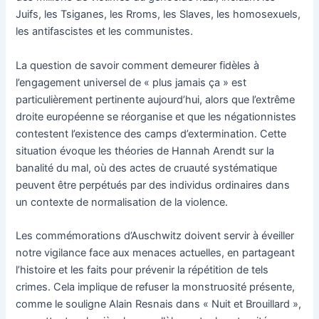
Juifs, les Tsiganes, les Rroms, les Slaves, les homosexuels,
les antifascistes et les communistes.
La question de savoir comment demeurer fidèles à
l’engagement universel de « plus jamais ça » est
particulièrement pertinente aujourd’hui, alors que l’extrême
droite européenne se réorganise et que les négationnistes
contestent l’existence des camps d’extermination. Cette
situation évoque les théories de Hannah Arendt sur la
banalité du mal, où des actes de cruauté systématique
peuvent être perpétués par des individus ordinaires dans
un contexte de normalisation de la violence.
Les commémorations d’Auschwitz doivent servir à éveiller
notre vigilance face aux menaces actuelles, en partageant
l’histoire et les faits pour prévenir la répétition de tels
crimes. Cela implique de refuser la monstruosité présente,
comme le souligne Alain Resnais dans « Nuit et Brouillard »,